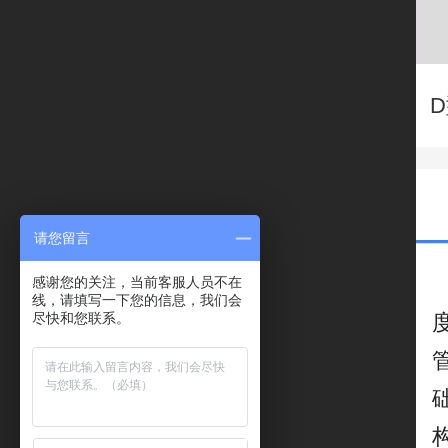
请您留言
感谢您的关注，当前客服人员不在
线，请填写一下您的信息，我们会
尽快和您联系。