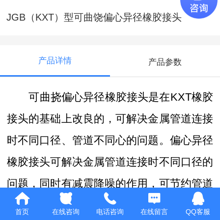
JGB（KXT）型可曲饶偏心异径橡胶接头
产品详情
产品参数
可曲挠偏心异径橡胶接头是在KXT橡胶
接头的基础上改良的，可解决金属管道连接
时不同口径、管道不同心的问题。偏心异径
橡胶接头可解决金属管道连接时不同口径的
问题，同时有减震降噪的作用，可节约管道
安装零件，节约成本。它由内胶层、织物增
首页
在线咨询
电话咨询
在线留言
QQ客服