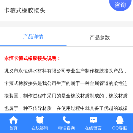
卡箍式橡胶接头
产品详情
产品参数
永恒卡箍式橡胶接头说明：
巩义市永恒供水材料有限公司专业生产制作橡胶接头产品，
卡箍式橡胶接头是我公司生产的属于一种金属管道的柔性连
接装置，制作过程中采用的是全橡胶材质制成的，橡胶材质
也属于一种不传导材质，在使用过程中就具备了优越的减振
降噪的特点。产品在使用过程中其特点是两边采用卡箍连
首页
在线咨询
电话咨询
在线留言
QQ客服