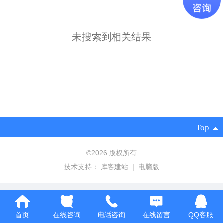
未搜索到相关结果
Top
©
2026 版权所有
技术支持：
库客建站
|
电脑版
首页
在线咨询
电话咨询
在线留言
QQ客服