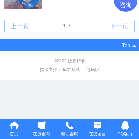
Top
©
2026 版权所有
技术支持：
库客建站
|
电脑版
首页
在线咨询
电话咨询
在线留言
QQ客服