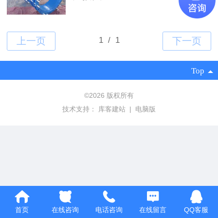
Top
©
2026 版权所有
技术支持：
库客建站
|
电脑版
首页
在线咨询
电话咨询
在线留言
QQ客服