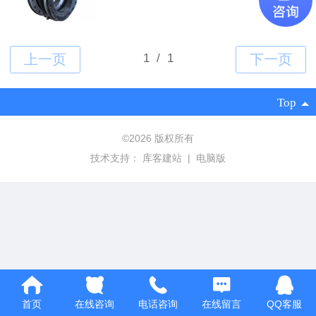
Top
©
2026 版权所有
技术支持：
库客建站
|
电脑版
首页
在线咨询
电话咨询
在线留言
QQ客服