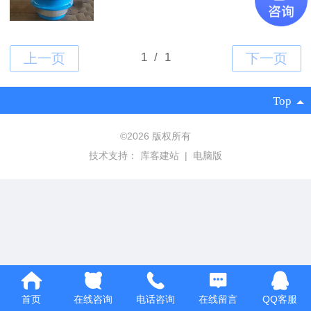
Top
©
2026 版权所有
技术支持：
库客建站
|
电脑版
首页
在线咨询
电话咨询
在线留言
QQ客服