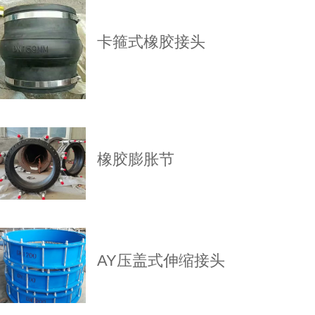
卡箍式橡胶接头
橡胶膨胀节
AY压盖式伸缩接头